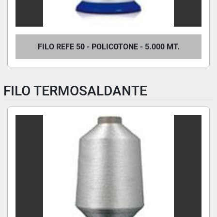
FILO REFE 50 - POLICOTONE - 5.000 MT.
FILO TERMOSALDANTE