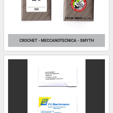
CROCHET - MECCANOTECNICA - SMYTH