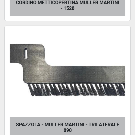
CORDINO METTICOPERTINA MULLER MARTINI
- 1528
SPAZZOLA - MULLER MARTINI - TRILATERALE
890