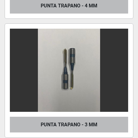
PUNTA TRAPANO - 4 MM
PUNTA TRAPANO - 3 MM