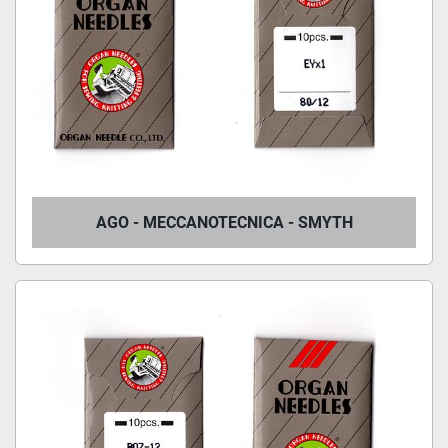
AGO - MECCANOTECNICA - SMYTH