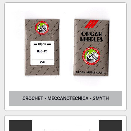
CROCHET - MECCANOTECNICA - SMYTH