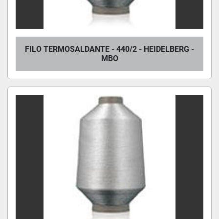
FILO TERMOSALDANTE - 440/2 - HEIDELBERG -
MBO