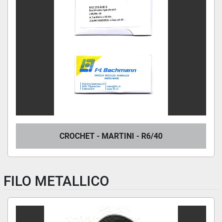
CROCHET - MARTINI - R6/40
FILO METALLICO