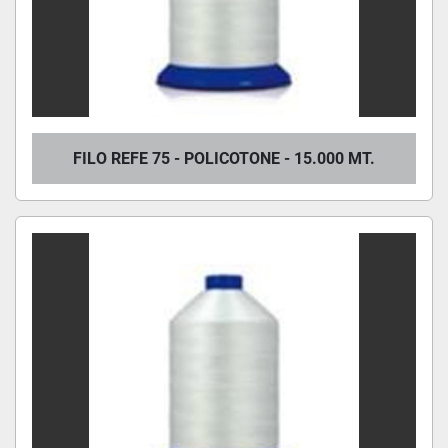
FILO REFE 75 - POLICOTONE - 15.000 MT.