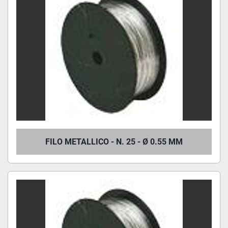
FILO METALLICO - N. 25 - Ø 0.55 MM