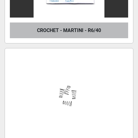
CROCHET - MARTINI - R6/40