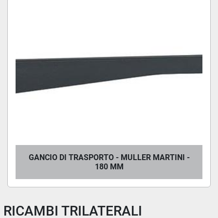
GANCIO DI TRASPORTO - MULLER MARTINI -
180 MM
RICAMBI TRILATERALI