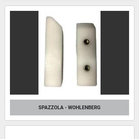
SPAZZOLA - WOHLENBERG