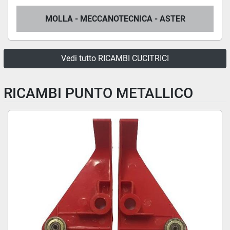
MOLLA - MECCANOTECNICA - ASTER
Vedi tutto RICAMBI CUCITRICI
RICAMBI PUNTO METALLICO