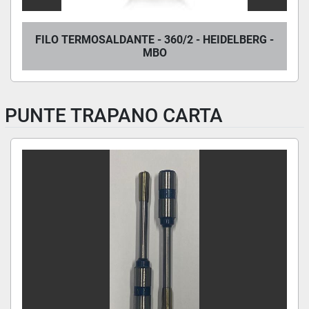
FILO TERMOSALDANTE - 360/2 - HEIDELBERG -
MBO
PUNTE TRAPANO CARTA