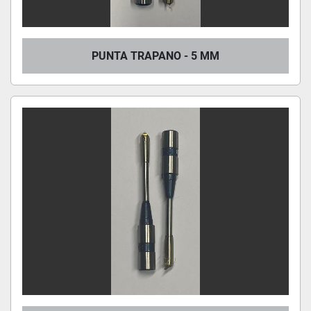
PUNTA TRAPANO - 5 MM