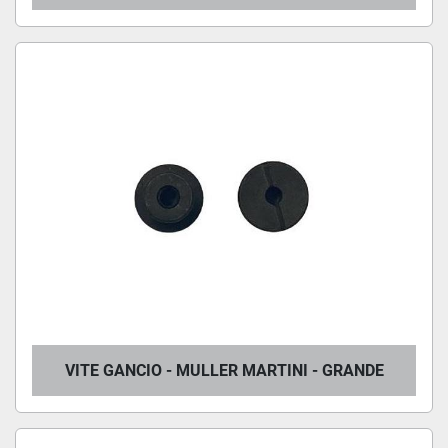
VITE GANCIO - MULLER MARTINI - GRANDE