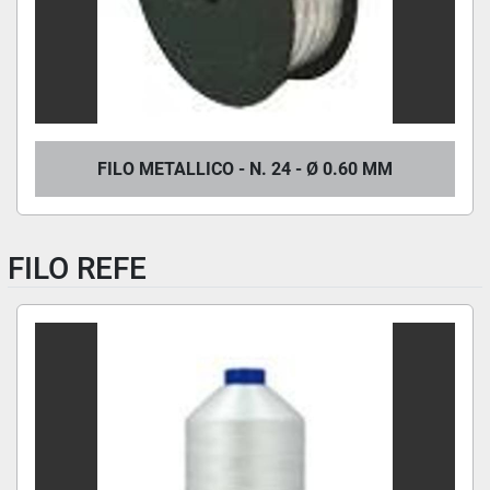
FILO METALLICO - N. 24 - Ø 0.60 MM
FILO REFE