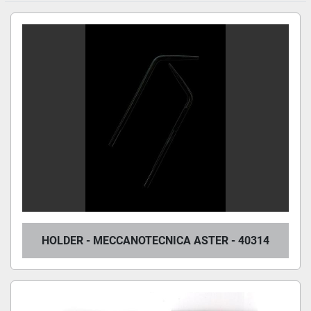
HOLDER - MECCANOTECNICA ASTER - 40314