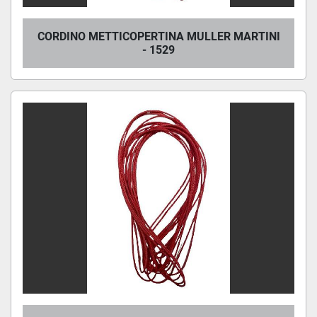
CORDINO METTICOPERTINA MULLER MARTINI
- 1529