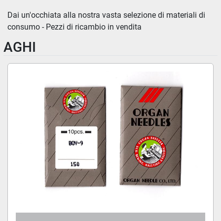
Materiale di consumo - Pezzi di ricambio (82)
Dai un'occhiata alla nostra vasta selezione di materiali di 
consumo - Pezzi di ricambio in vendita
Ordina per
AGHI