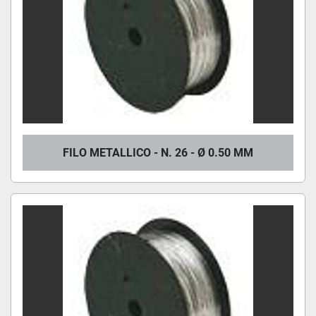
FILO METALLICO - N. 26 - Ø 0.50 MM