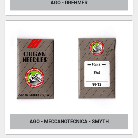
AGO - BREHMER
AGO - MECCANOTECNICA - SMYTH