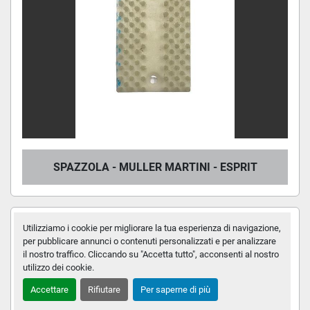
SPAZZOLA - MULLER MARTINI - ESPRIT
Utilizziamo i cookie per migliorare la tua esperienza di navigazione,
per pubblicare annunci o contenuti personalizzati e per analizzare
il nostro traffico. Cliccando su "Accetta tutto", acconsenti al nostro
utilizzo dei cookie.
Accettare
Rifiutare
Per saperne di più