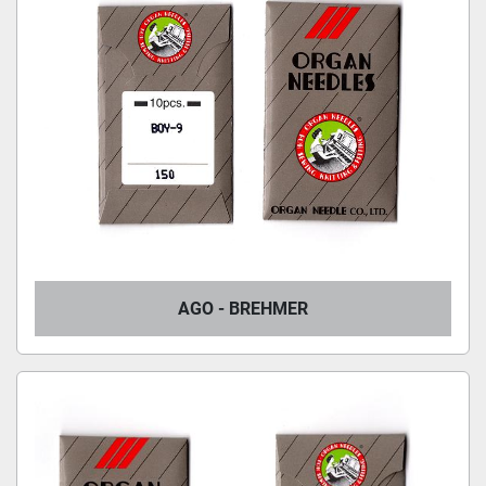
AGO - BREHMER