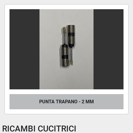
PUNTA TRAPANO - 2 MM
RICAMBI CUCITRICI