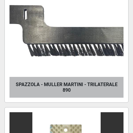
SPAZZOLA - MULLER MARTINI - TRILATERALE
890