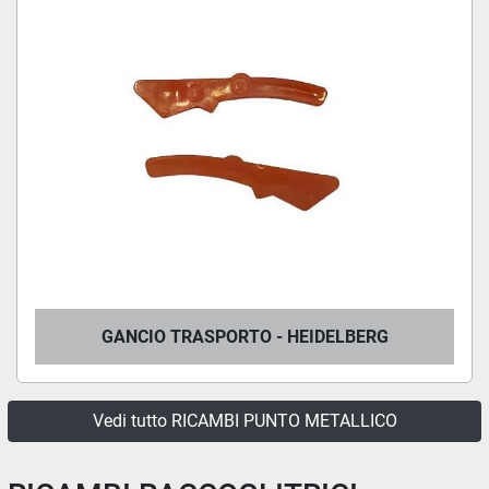
GANCIO TRASPORTO - HEIDELBERG
Vedi tutto RICAMBI PUNTO METALLICO