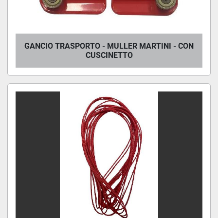
GANCIO TRASPORTO - MULLER MARTINI - CON
CUSCINETTO