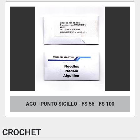
AGO - PUNTO SIGILLO - FS 56 - FS 100
CROCHET