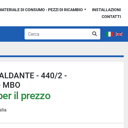
MATERIALE DI CONSUMO - PEZZI DI RICAMBIO
INSTALLAZIONI
CONTATTI
LDANTE - 440/2 -
- MBO
er il prezzo
alia