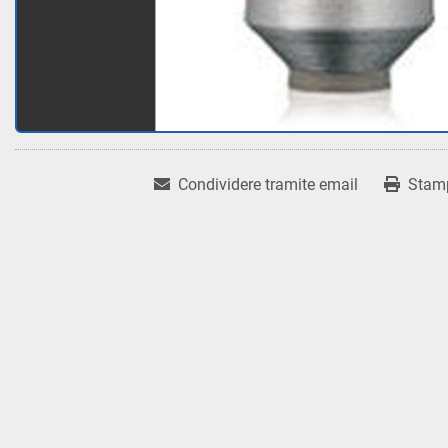
Condividere tramite email
Stam