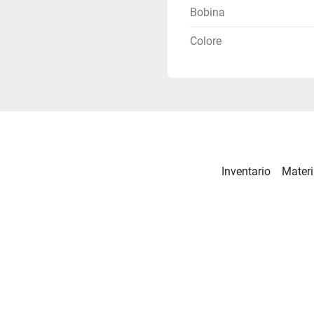
Bobina
Colore
Inventario
Materi