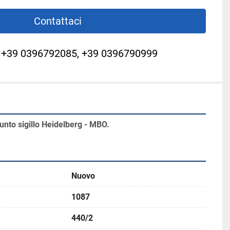
Contattaci
+39 0396792085, +39 0396790999
unto sigillo Heidelberg - MBO.
Nuovo
1087
440/2