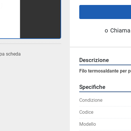
o
Chiama
pa scheda
Descrizione
Filo termosaldante per p
Specifiche
Condizione
Codice
Modello