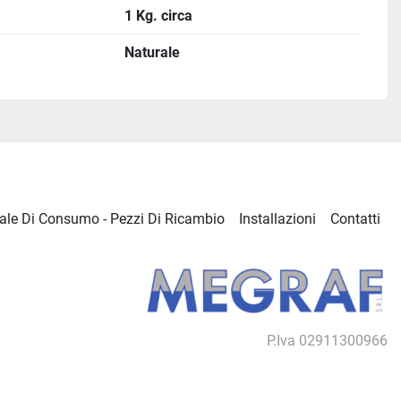
1 Kg. circa
Naturale
ale Di Consumo - Pezzi Di Ricambio
Installazioni
Contatti
P.Iva 02911300966