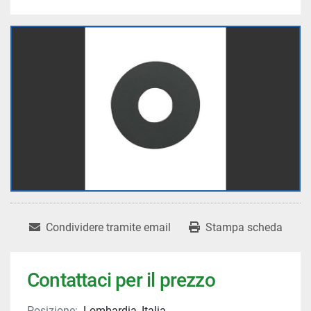
Condividere tramite email
Stampa scheda
Contattaci per il prezzo
Posizione:
Lombardia, Italia