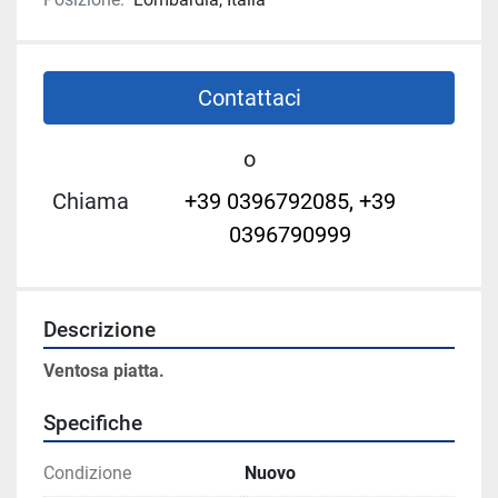
Contattaci
o
Chiama
+39 0396792085, +39
0396790999
Descrizione
Ventosa piatta.
Specifiche
Condizione
Nuovo