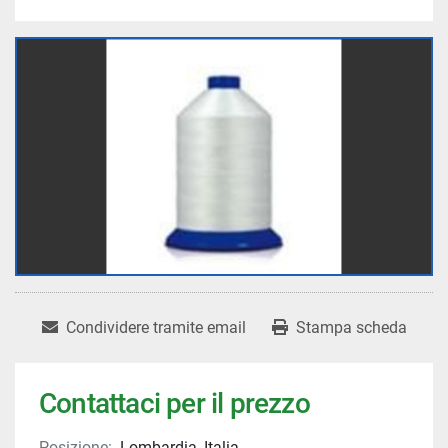
Condividere tramite email
Stampa scheda
Contattaci per il prezzo
Posizione:
Lombardia, Italia