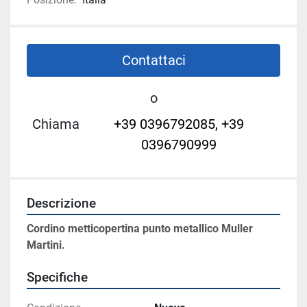
Contattaci
o
Chiama
+39 0396792085, +39
0396790999
Descrizione
Cordino metticopertina punto metallico Muller 
Martini.
Specifiche