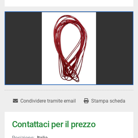
Condividere tramite email
Stampa scheda
Contattaci per il prezzo
Posizione:
Italia