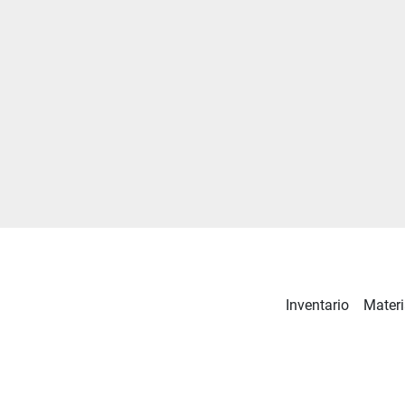
Inventario
Materi