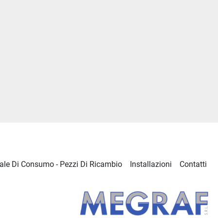
ale Di Consumo - Pezzi Di Ricambio
Installazioni
Contatti