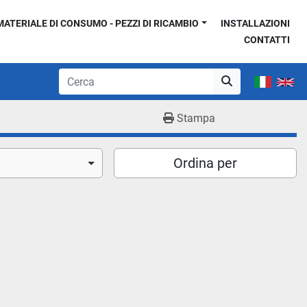
MATERIALE DI CONSUMO - PEZZI DI RICAMBIO
INSTALLAZIONI
CONTATTI
Stampa
Ordina per