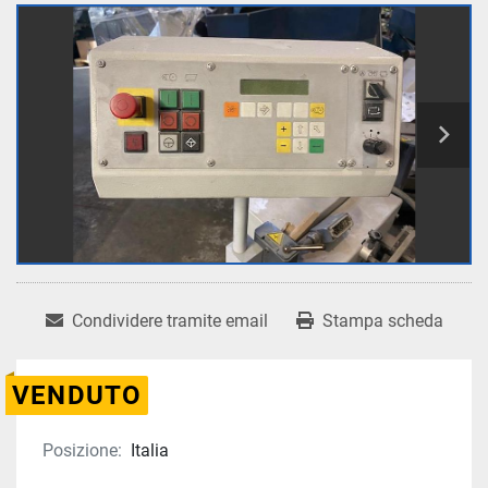
Condividere tramite email
Stampa scheda
VENDUTO
Posizione:
Italia