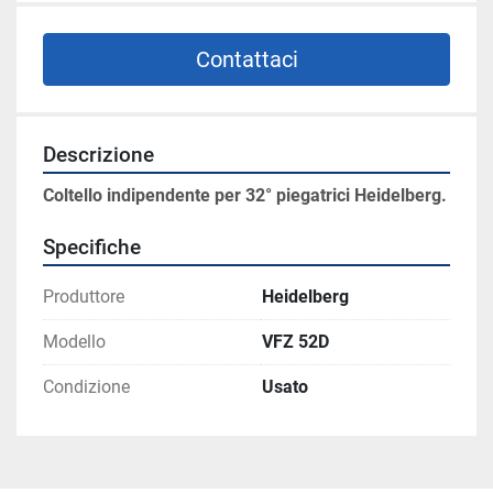
Contattaci
Descrizione
Coltello indipendente per 32° piegatrici Heidelberg.
Specifiche
Produttore
Heidelberg
Modello
VFZ 52D
Condizione
Usato