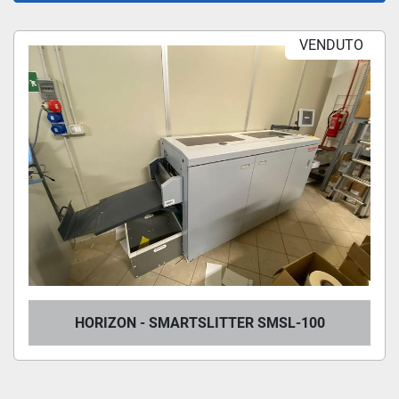
VENDUTO
Ordina per
HORIZON - SMARTSLITTER SMSL-100