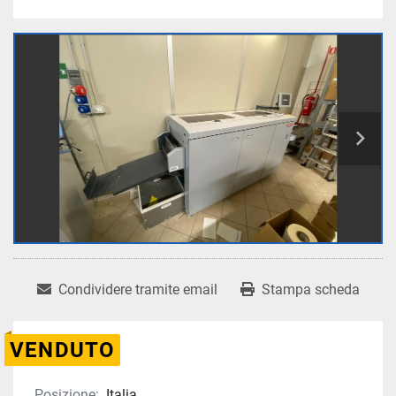
Condividere tramite email
Stampa scheda
VENDUTO
Posizione:
Italia