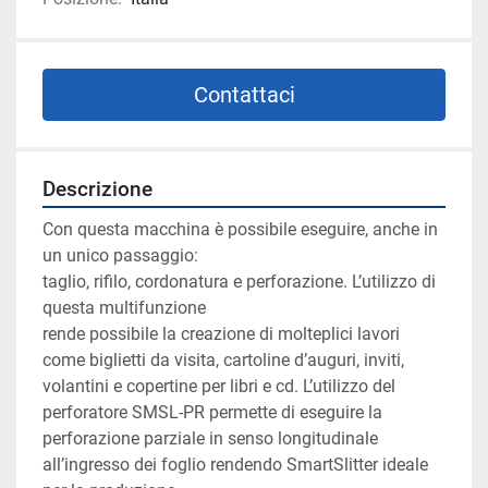
Contattaci
Descrizione
Con questa macchina è possibile eseguire, anche in 
un unico passaggio:
taglio, rifilo, cordonatura e perforazione. L’utilizzo di 
questa multifunzione
rende possibile la creazione di molteplici lavori 
come biglietti da visita, cartoline d’auguri, inviti, 
volantini e copertine per libri e cd. L’utilizzo del 
perforatore SMSL-PR permette di eseguire la 
perforazione parziale in senso longitudinale 
all’ingresso dei foglio rendendo SmartSlitter ideale 