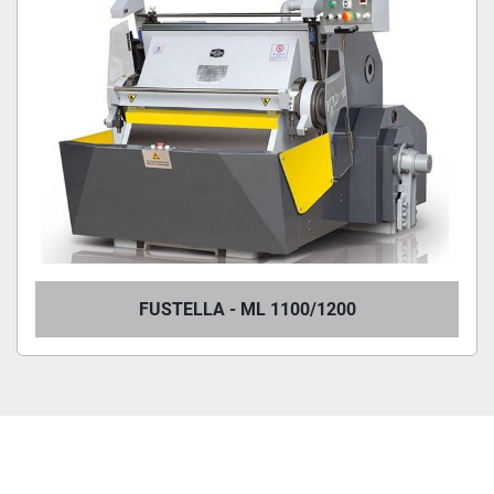
FUSTELLA - ML 1100/1200