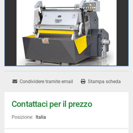
Condividere tramite email
Stampa scheda
Contattaci per il prezzo
Posizione:
Italia