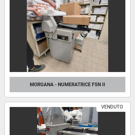
MORGANA - NUMERATRICE FSN II
VENDUTO