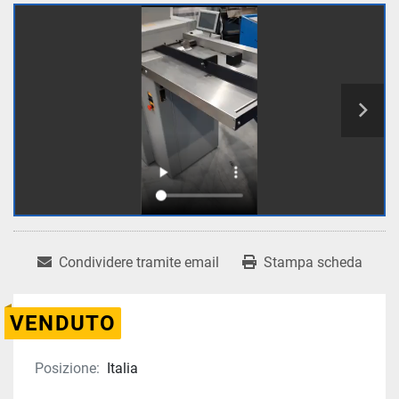
Condividere tramite email
Stampa scheda
VENDUTO
Posizione:
Italia