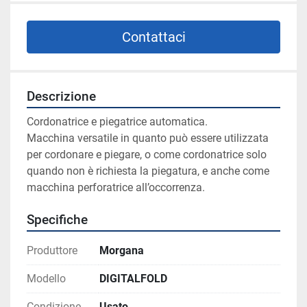
Contattaci
Descrizione
Cordonatrice e piegatrice automatica.
Macchina versatile in quanto può essere utilizzata 
per cordonare e piegare, o come cordonatrice solo 
quando non è richiesta la piegatura, e anche come 
macchina perforatrice all’occorrenza.
Specifiche
Produttore
Morgana
Modello
DIGITALFOLD
Condizione
Usato