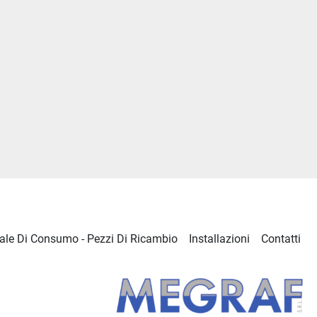
ale Di Consumo - Pezzi Di Ricambio
Installazioni
Contatti