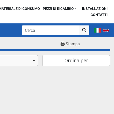
MATERIALE DI CONSUMO - PEZZI DI RICAMBIO
INSTALLAZIONI
CONTATTI
Stampa
Ordina per