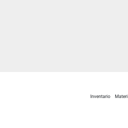
Inventario
Materi