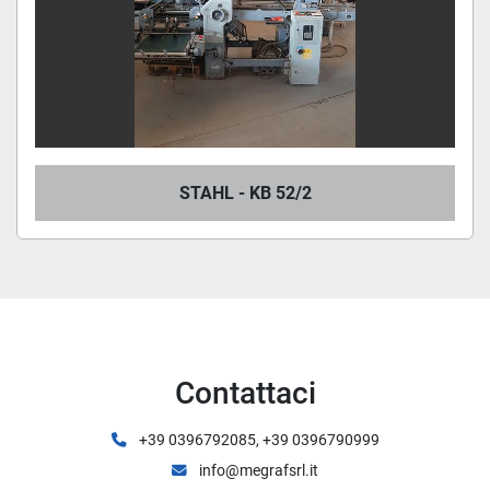
STAHL - KB 52/2
Contattaci
+39 0396792085, +39 0396790999
info@megrafsrl.it