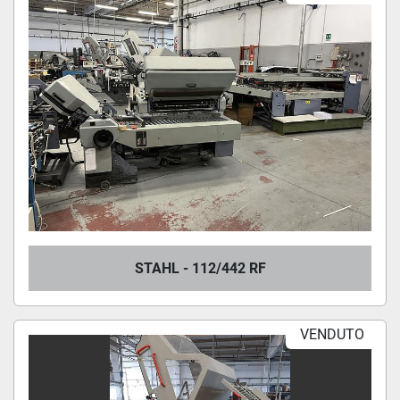
STAHL - 112/442 RF
VENDUTO