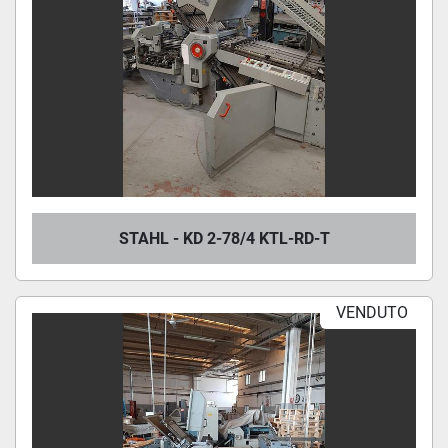
STAHL - KD 2-78/4 KTL-RD-T
VENDUTO