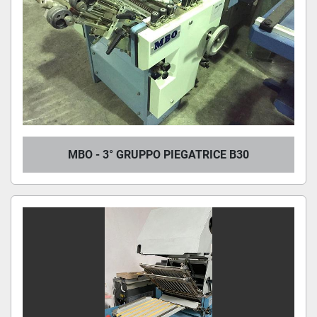
MBO - 3° GRUPPO PIEGATRICE B30