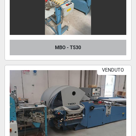
MBO - T530
VENDUTO