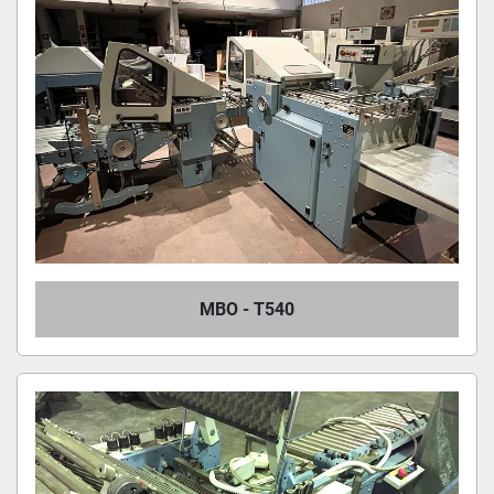
MBO - T540