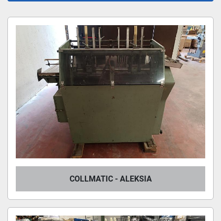
Ordina per
COLLMATIC - ALEKSIA