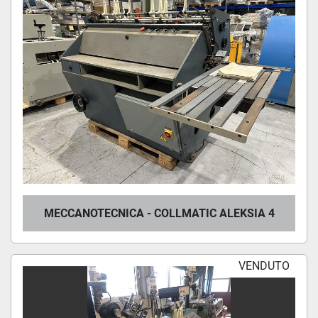
MECCANOTECNICA - COLLMATIC ALEKSIA 4
VENDUTO