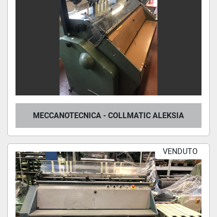
MECCANOTECNICA - COLLMATIC ALEKSIA
VENDUTO