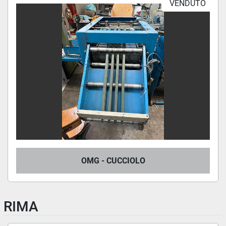
VENDUTO
OMG - CUCCIOLO
RIMA