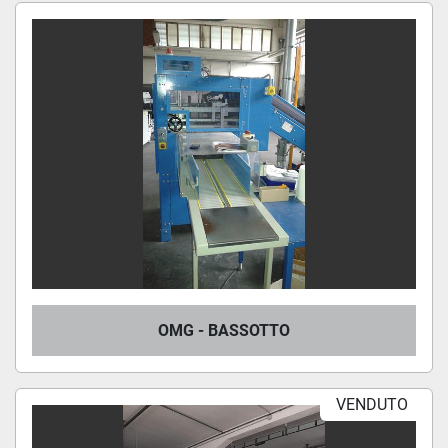
OMG - BASSOTTO
VENDUTO