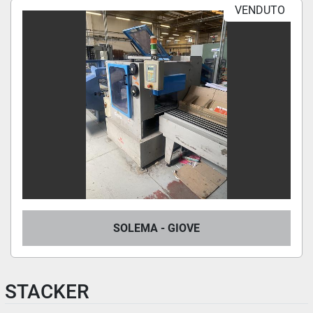
VENDUTO
SOLEMA - GIOVE
STACKER