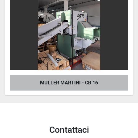
MULLER MARTINI - CB 16
Contattaci