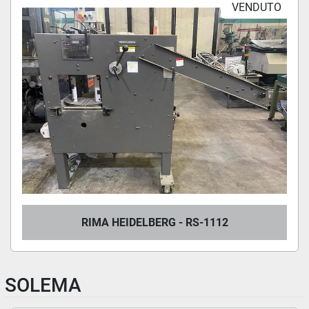
VENDUTO
RIMA HEIDELBERG - RS-1112
SOLEMA