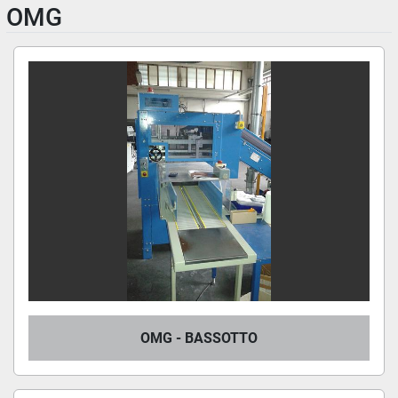
OMG
OMG - BASSOTTO