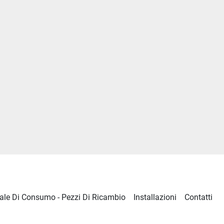
ale Di Consumo - Pezzi Di Ricambio
Installazioni
Contatti