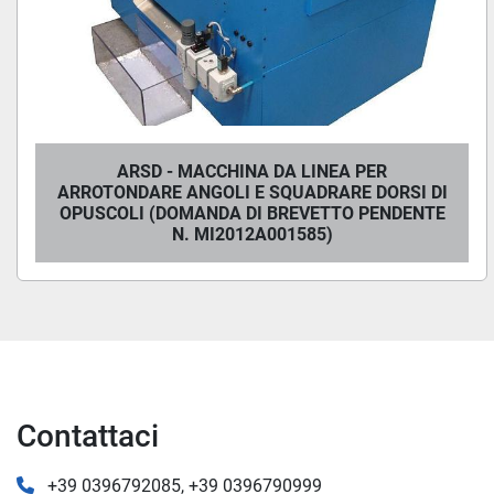
ARSD - MACCHINA DA LINEA PER
ARROTONDARE ANGOLI E SQUADRARE DORSI DI
OPUSCOLI (DOMANDA DI BREVETTO PENDENTE
N. MI2012A001585)
Contattaci
+39 0396792085, +39 0396790999