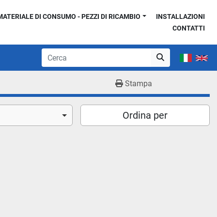
MATERIALE DI CONSUMO - PEZZI DI RICAMBIO
INSTALLAZIONI
CONTATTI
Stampa
Ordina per