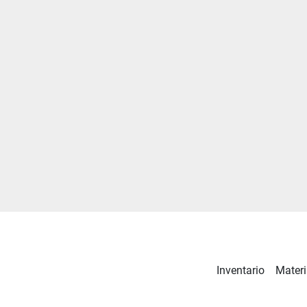
Inventario
Materi