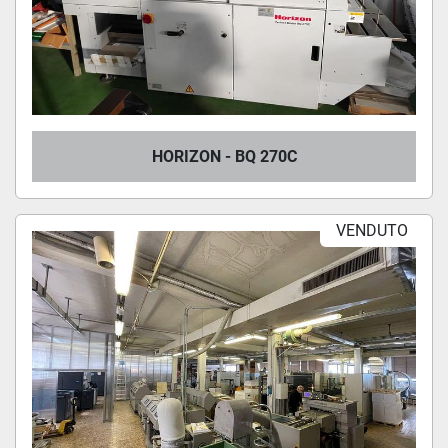
HORIZON - BQ 270C
VENDUTO