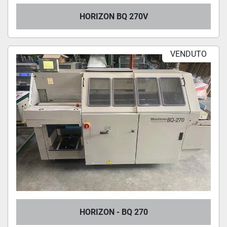
HORIZON BQ 270V
VENDUTO
HORIZON - BQ 270