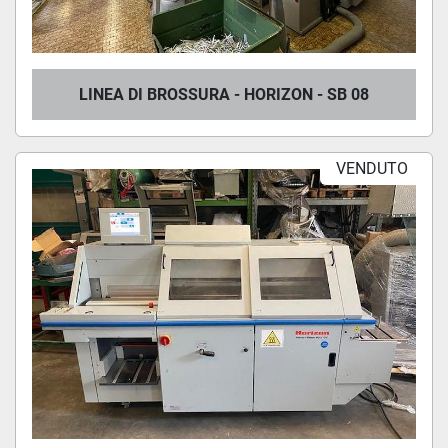
LINEA DI BROSSURA - HORIZON - SB 08
VENDUTO