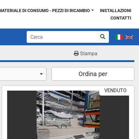
MATERIALE DI CONSUMO - PEZZI DI RICAMBIO
INSTALLAZIONI
CONTATTI
Stampa
Ordina per
VENDUTO