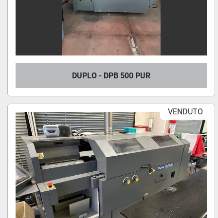
DUPLO - DPB 500 PUR
VENDUTO