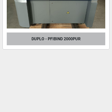
DUPLO - PFIBIND 2000PUR