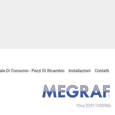
ale Di Consumo - Pezzi Di Ricambio
Installazioni
Contatti
P.Iva 02911300966