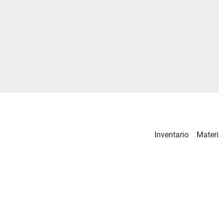
Inventario
Materi