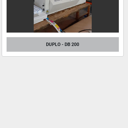
DUPLO - DB 200