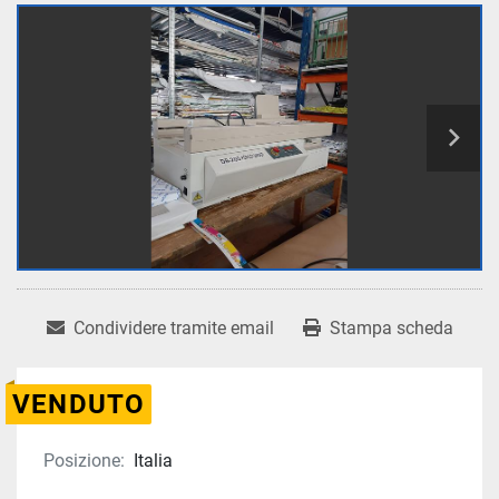
Condividere tramite email
Stampa scheda
VENDUTO
Posizione:
Italia