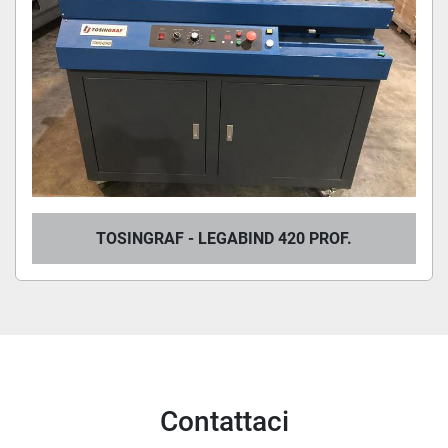
TOSINGRAF - LEGABIND 420 PROF.
Contattaci