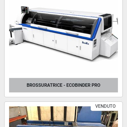
BROSSURATRICE - ECOBINDER PRO
VENDUTO