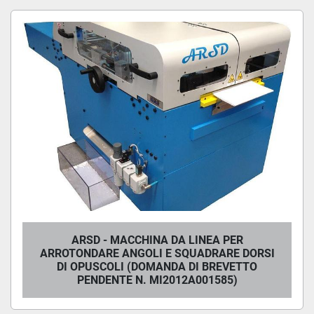
ARSD (1)
Ordina per
ARSD - MACCHINA DA LINEA PER
ARROTONDARE ANGOLI E SQUADRARE DORSI
DI OPUSCOLI (DOMANDA DI BREVETTO
PENDENTE N. MI2012A001585)