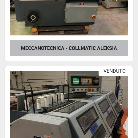
MECCANOTECNICA - COLLMATIC ALEKSIA
VENDUTO