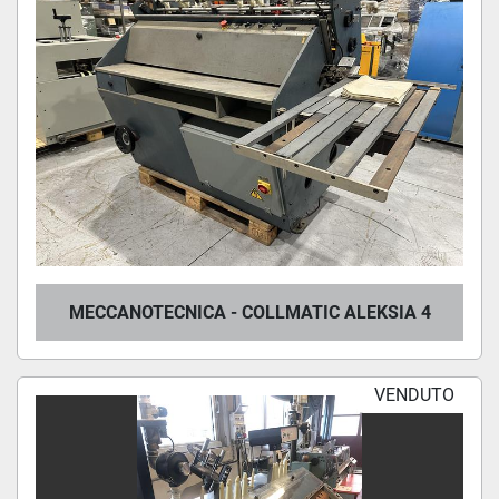
MECCANOTECNICA - COLLMATIC ALEKSIA 4
VENDUTO