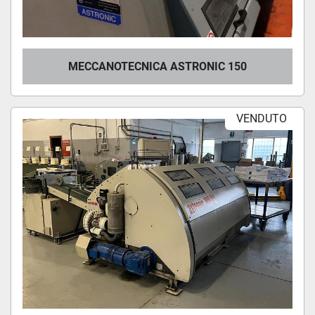
MECCANOTECNICA ASTRONIC 150
VENDUTO