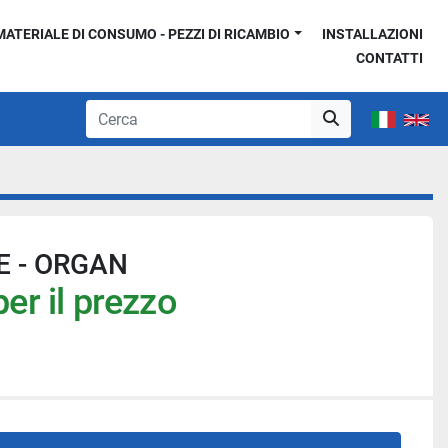
MATERIALE DI CONSUMO - PEZZI DI RICAMBIO
INSTALLAZIONI
CONTATTI
 - ORGAN
er il prezzo