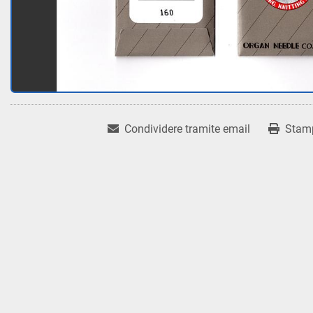
Condividere tramite email
Stam