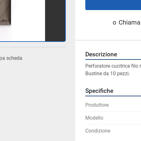
o
Chiama
Descrizione
pa scheda
Perforatore cucitrice filo 
Bustine da 10 pezzi.
Specifiche
Produttore
Modello
Condizione