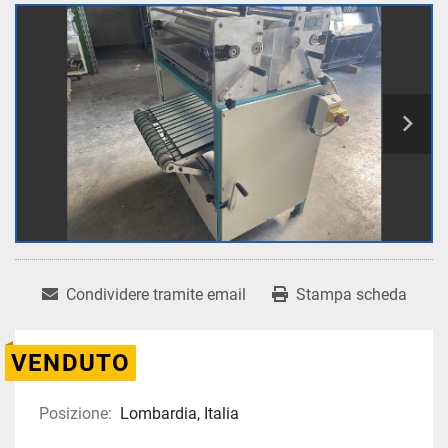
Condividere tramite email
Stampa scheda
VENDUTO
Posizione:
Lombardia, Italia