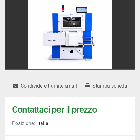
Condividere tramite email
Stampa scheda
Contattaci per il prezzo
Posizione:
Italia