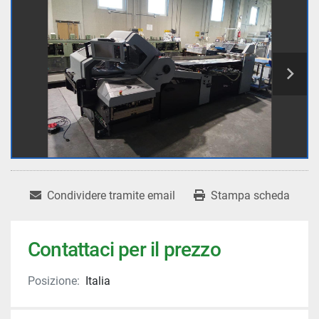
Condividere tramite email
Stampa scheda
Contattaci per il prezzo
Posizione:
Italia