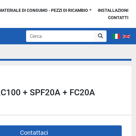
MATERIALE DI CONSUMO - PEZZI DI RICAMBIO
INSTALLAZIONI
CONTATTI
AC100 + SPF20A + FC20A
Contattaci