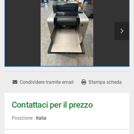
Condividere tramite email
Stampa scheda
Contattaci per il prezzo
Posizione:
Italia