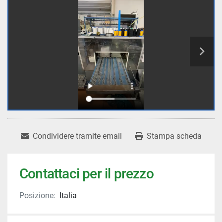
Condividere tramite email
Stampa scheda
Contattaci per il prezzo
Posizione:
Italia