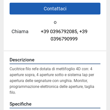
Contattaci
o
Chiama
+39 0396792085, +39
0396790999
Descrizione
Cucitrice filo refe dotata di mettifoglio 4D con: 4 
aperture sopra, 4 aperture sotto e sistema lap per 
apertura delle segnature con unghia. Monitor, 
programmazione elettronica delle aperture, taglia 
filo.
Specifiche