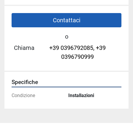
Contattaci
o
Chiama
+39 0396792085, +39
0396790999
Specifiche
Condizione
Installazioni