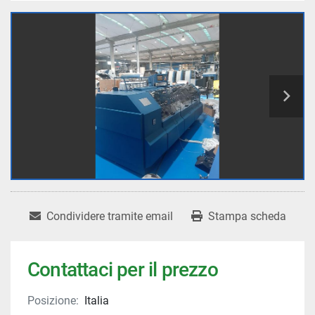
Condividere tramite email
Stampa scheda
Contattaci per il prezzo
Posizione:
Italia